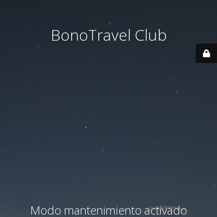
BonoTravel Club
Modo mantenimiento activado